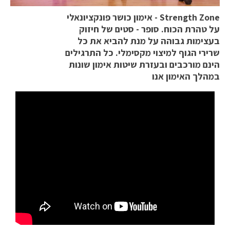
Strength Zone - אימון כושר פונקציונאלי
על טהרת הכוח. סופר - סטים של חיזוק
בעצימות גבוהה על מנת להביא את כל
שרירי הגוף למיצוי מקסימלי. כל התרגילים
הינם מורכבים ובעזרת שיטות אימון שונות
במהלך האימון אנו