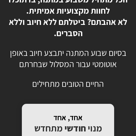
לחוות מקצועיות אמיתית.
לא אהבתם? ביטלתם ללא חיוב וללא
הסברים.
בסיום שבוע המתנה יתבצע חיוב באופן
אוטומטי עבור המסלול שבחרתם
החיים הטובים מתחילים
אחד, אחד
מנוי
חודשי
מתחדש