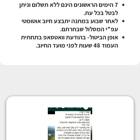
7 הימים הראשונים הינם ללא תשלום וניתן
לבטל בכל עת.
לאחר שבוע במתנה יתבצע חיוב אוטומטי
עפ"י המסלול שבחרתם.
אופן הביטול- בהודעת וואטסאפ בתחתית
העמוד 48 שעות לפני מועד החיוב.