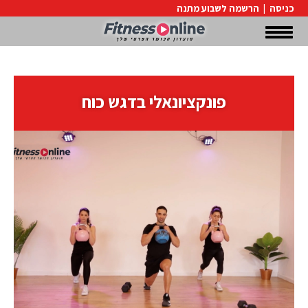
כניסה
|
הרשמה לשבוע מתנה
פונקציונאלי בדגש כוח