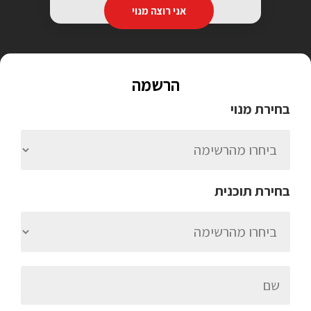
אני רוצה מנוי
הרשמה
בחירת מנוי
בחירת תוכנית