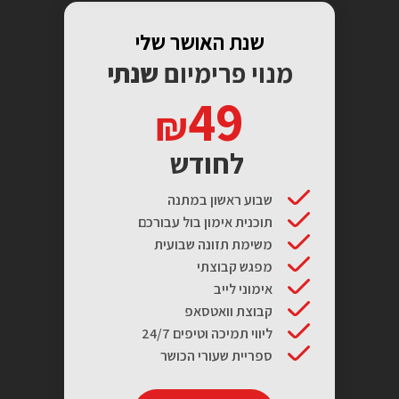
שנת האושר שלי
מנוי פרימיום
שנתי
49
לחודש
שבוע ראשון במתנה
תוכנית אימון בול עבורכם
משימת תזונה שבועית
מפגש קבוצתי
אימוני לייב
קבוצת וואטסאפ
ליווי תמיכה וטיפים 24/7
ספריית שעורי הכושר