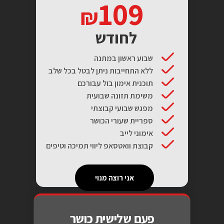
109
לחודש
שבוע ראשון במתנה
ללא התחייבות ניתן לבטל בכל שלב
תוכנית אימון בול עבורכם
משימת תזונה שבועית
מפגש שבועי קבוצתי
ספריית שעורי הכושר
אימוני לייב
קבוצת וואטסאפ ליווי תמיכה וטיפים
אני רוצה מנוי
פעם שלישית כושר