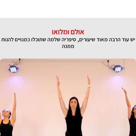
אולם ומלואו
יש עוד הרבה מאוד שיעורים, סיפריה שלמה שתוכלו כמנויים להנות
ממנה