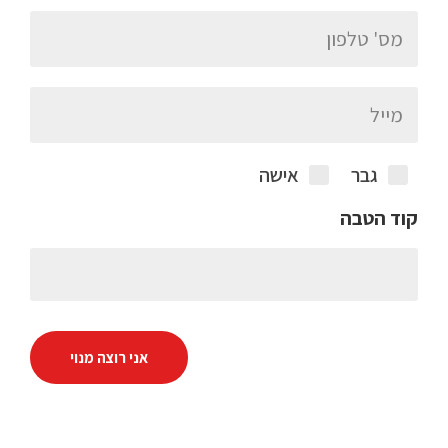
גבר
אישה
קוד הטבה
אני רוצה מנוי