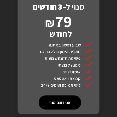
מנוי ל–
3 חודשים
79
לחודש
שבוע ראשון במתנה
תוכנית אימון בול עבורכם
משימת תזונה שבועית
מפגש קבוצתי
אימוני לייב
קבוצת וואטסאפ
ליווי תמיכה וטיפים 24/7
אני רוצה מנוי