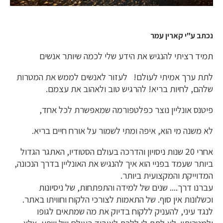
נכתב ע"י קארין עמר
תמיד רציתי להנגיש את הידע שלי לכמה שיותר אנשים
לתת ערך אמיתי לעולם! לעזור לאנשים לממש את המטרות
שלהם, לחיות בריא! להרגיש טוב ולאהוב את עצמם.
פיטנס אונליין נוצר כפלטפורמה שמאפשרת לכל אחד,
לא משנה מי הוא, איפה ומתי לשמור על אורח חיים בריא.
אחרי 20 שנות ניסויון והדרכה בעולם הסטודיו, האתגר הגדול
ביותר שעמד בפניי הוא איך להנגיש את האונליין בדרך הנכונה,
המדוייקת והמקצועית ביותר.
עברנו דרך.... שנים של למידה והתפתחות, של ניסיונות
וכשלונות אין סוף. של התאמות לצורכי הלקוח וחוויתו באתר.
לנגד עיני, להעניק ללקוח בדיוק את מה שמתאים לגופו