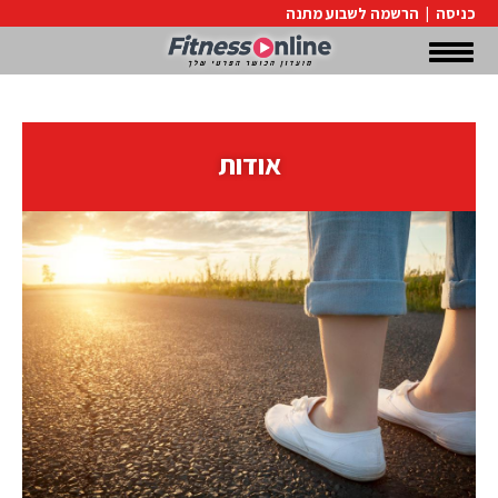
כניסה
|
הרשמה לשבוע מתנה
אודות