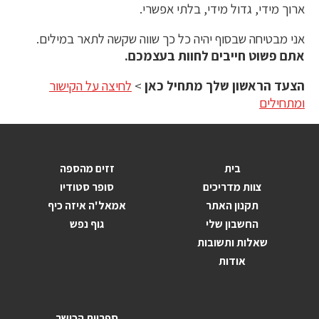
ארוך מידי, גדול מידי, בלתי אפשרי.
אני מבטיחה שבסוף יהיה כל כך שווה שקשה לתאר במילים.
אתם פשוט חייבים לחוות בעצמכם.
הצעד הראשון שלך מתחיל כאן
>
לחיצה על הקישור
ומתחילים
בית
זזים מהספה
צוות מדריכים
סופר סטודיו
תקנון האתר
אמאל'ה איזה כיף
החשבון שלי
גוף נפש
שאלות ותשובות
אודות
ספריית הכושר