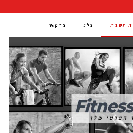
ת ותשובות
בלוג
צור קשר