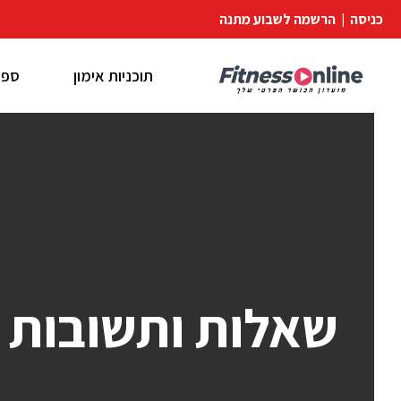
כניסה
|
הרשמה לשבוע מתנה
תוכניות אימון
ספר
שאלות ותשובות