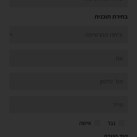
בחירת תוכנית
גבר
אישה
קוד הטבה