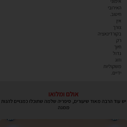
אימוני
האירובי
חיטוב.
אין
צורך
בקורדינאציה
רק
חיוך
גדול
וזוג
משקוליות
ידיים.
אולם ומלואו
יש עוד הרבה מאוד שיעורים, סיפריה שלמה שתוכלו כמנויים להנות
ממנה