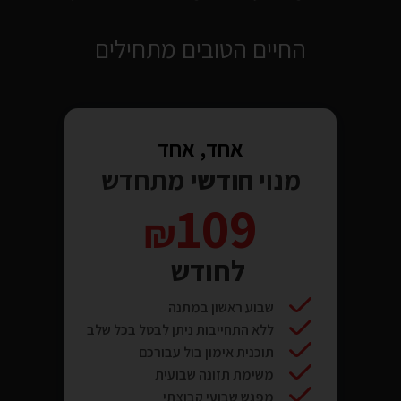
החיים הטובים מתחילים
אחד, אחד
מנוי
חודשי
מתחדש
109
לחודש
שבוע ראשון במתנה
ללא התחייבות ניתן לבטל בכל שלב
תוכנית אימון בול עבורכם
משימת תזונה שבועית
מפגש שבועי קבוצתי