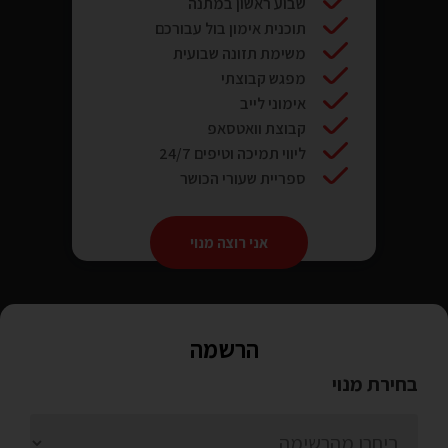
שבוע ראשון במתנה
תוכנית אימון בול עבורכם
משימת תזונה שבועית
מפגש קבוצתי
אימוני לייב
קבוצת וואטסאפ
ליווי תמיכה וטיפים 24/7
ספריית שעורי הכושר
אני רוצה מנוי
הרשמה
בחירת מנוי