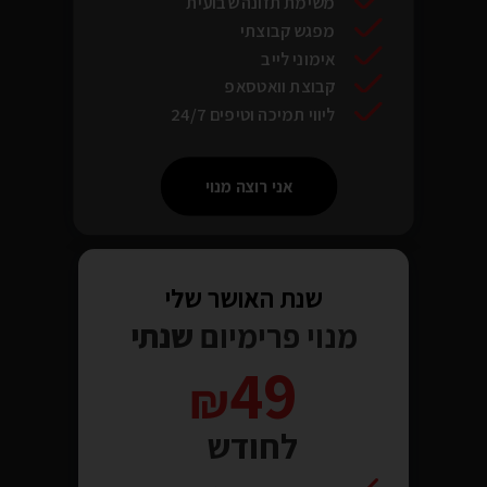
משימת תזונה שבועית
מפגש קבוצתי
אימוני לייב
קבוצת וואטסאפ
ליווי תמיכה וטיפים 24/7
אני רוצה מנוי
שנת האושר שלי
מנוי פרימיום
שנתי
49
לחודש