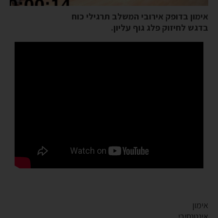
אימון בדופק אירובי המשלב תרגילי כוח
בדגש לחיזוק פלג גוף עליון.
אימון
אינטנסיבי