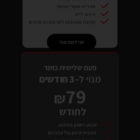
ספריית שעורי הכושר
אימוני לייב
קבוצת וואטסאפ ליווי תמיכה וטיפים
אני רוצה מנוי
פעם שלישית כושר
מנוי ל–
3 חודשים
79
לחודש
שבוע ראשון במתנה
תוכנית אימון בול עבורכם