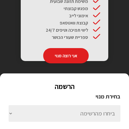
משימת תזונה שבועית
מפגש קבוצתי
אימוני לייב
קבוצת וואטסאפ
ליווי תמיכה וטיפים 24/7
ספריית שעורי הכושר
אני רוצה מנוי
הרשמה
בחירת מנוי