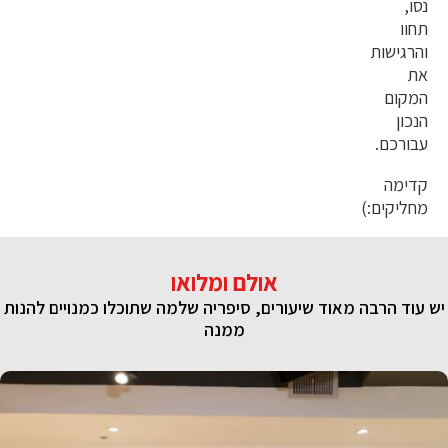
נסו,
תחוו
והרגישות
את
המקום
הנכון
עבורכם.
קדימה
מחליקים:)
אולם ומלואו
יש עוד הרבה מאוד שיעורים, סיפריה שלמה שתוכלו כמנויים להנות
ממנה