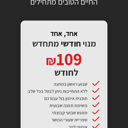
החיים הטובים מתחילים
אחד, אחד
מנוי
חודשי
מתחדש
109
לחודש
שבוע ראשון במתנה
ללא התחייבות ניתן לבטל בכל שלב
תוכנית אימון בול עבורכם
משימת תזונה שבועית
מפגש שבועי קבוצתי
ספריית שעורי הכושר
אימוני לייב