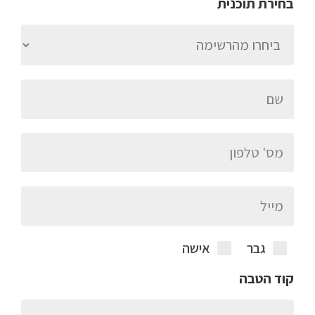
בחירת תוכנית
גבר
אישה
קוד הטבה