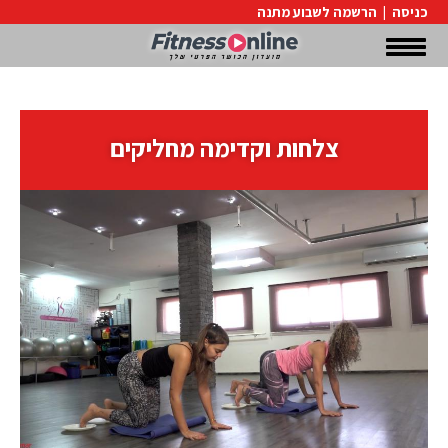
כניסה
|
הרשמה לשבוע מתנה
צלחות וקדימה מחליקים