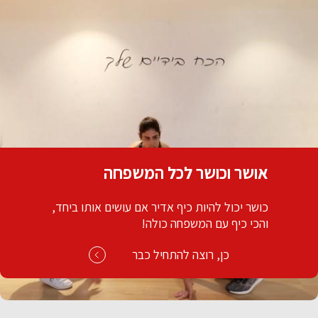
אושר וכושר לכל המשפחה
כושר יכול להיות כיף אדיר אם עושים אותו ביחד,
והכי כיף עם המשפחה כולה!
כן, רוצה להתחיל כבר