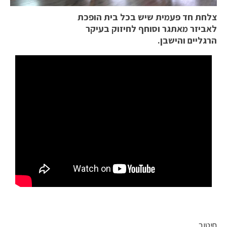
צלחת חד פעמית שיש בכל בית הופכת
לאביזר מאתגר וסוחף לחיזוק בעיקר
הרגליים והישבן.
חיטוב