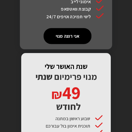
אימוני לייב
קבוצת וואטסאפ
ליווי תמיכה וטיפים 24/7
אני רוצה מנוי
שנת האושר שלי
מנוי פרימיום
שנתי
49
לחודש
שבוע ראשון במתנה
תוכנית אימון בול עבורכם