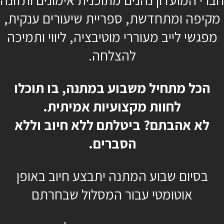
מקיפה ומתחדשת, ספריית שיעורים ענקית,
מפגשי לייב מעוררי מוטיבציה, ליווי ותמיכה
כן, רוצה להתחיל כבר
להצלחה.
הכל מתחיל משבוע במתנה, בו תוכלו
לחוות מקצועיות אמיתית.
לא אהבתם? ביטלתם ללא חיוב וללא
הסברים.
בסיום שבוע המתנה יתבצע חיוב באופן
אוטומטי עבור המסלול שבחרתם