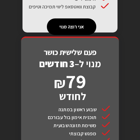
קבוצת וואטסאפ ליווי תמיכה וטיפים
אני רוצה מנוי
פעם שלישית כושר
מנוי ל–
3 חודשים
79
לחודש
שבוע ראשון במתנה
תוכנית אימון בול עבורכם
משימת תזונה שבועית
מפגש קבוצתי