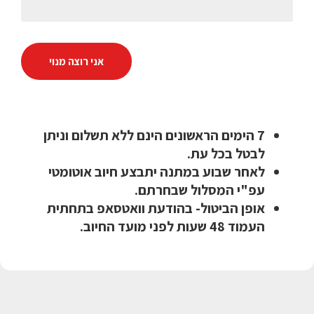
אני רוצה מנוי
7 הימים הראשונים הינם ללא תשלום וניתן
לבטל בכל עת.
לאחר שבוע במתנה יתבצע חיוב אוטומטי
עפ"י המסלול שבחרתם.
אופן הביטול- בהודעת וואטסאפ בתחתית
העמוד 48 שעות לפני מועד החיוב.