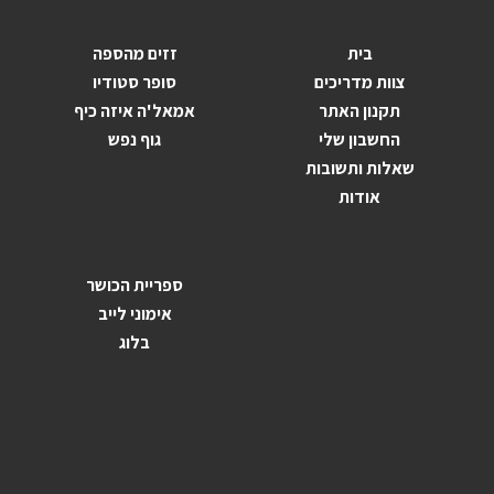
בית
זזים מהספה
צוות מדריכים
סופר סטודיו
תקנון האתר
אמאל'ה איזה כיף
החשבון שלי
גוף נפש
שאלות ותשובות
אודות
ספריית הכושר
אימוני לייב
בלוג