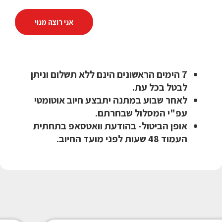
אני רוצה מנוי
7 הימים הראשונים הינם ללא תשלום וניתן
לבטל בכל עת.
לאחר שבוע במתנה יתבצע חיוב אוטומטי
עפ"י המסלול שבחרתם.
אופן הביטול- בהודעת וואטסאפ בתחתית
העמוד 48 שעות לפני מועד החיוב.