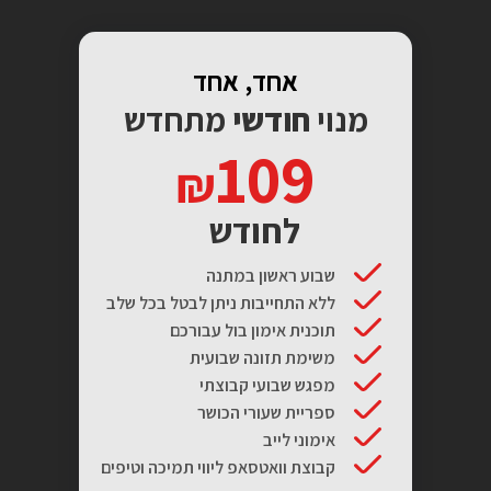
אחד, אחד
מנוי
חודשי
מתחדש
109
לחודש
שבוע ראשון במתנה
ללא התחייבות ניתן לבטל בכל שלב
תוכנית אימון בול עבורכם
משימת תזונה שבועית
מפגש שבועי קבוצתי
ספריית שעורי הכושר
אימוני לייב
קבוצת וואטסאפ ליווי תמיכה וטיפים