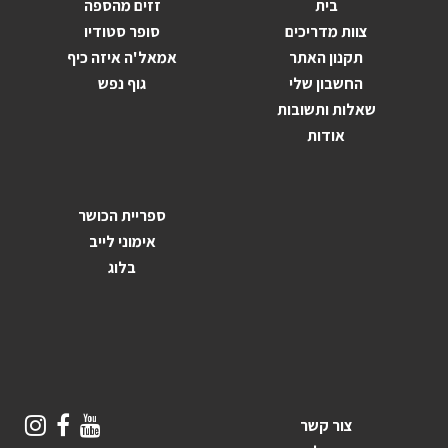
בית
זזים מהספה
צוות מדריכים
סופר סטודיו
תקנון האתר
אמאל'ה איזה כיף
החשבון שלי
גוף נפש
שאלות ותשובות
אודות
ספריית הכושר
אימוני לייב
בלוג
צור קשר