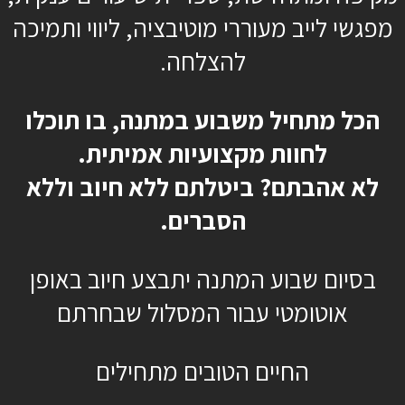
מפגשי לייב מעוררי מוטיבציה, ליווי ותמיכה
כן, רוצה להתחיל כבר
להצלחה.
הכל מתחיל משבוע במתנה, בו תוכלו
לחוות מקצועיות אמיתית.
לא אהבתם? ביטלתם ללא חיוב וללא
הסברים.
בסיום שבוע המתנה יתבצע חיוב באופן
אוטומטי עבור המסלול שבחרתם
החיים הטובים מתחילים