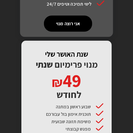
ליווי תמיכה וטיפים 24/7
אני רוצה מנוי
שנת האושר שלי
מנוי פרימיום
שנתי
49
לחודש
שבוע ראשון במתנה
תוכנית אימון בול עבורכם
משימת תזונה שבועית
מפגש קבוצתי