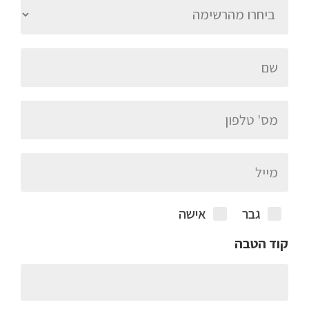
גבר
אישה
קוד הטבה