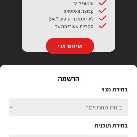
אימוני לייב
קבוצת וואטסאפ
ליווי תמיכה וטיפים 24/7
ספריית שעורי הכושר
אני רוצה מנוי
הרשמה
בחירת מנוי
בחירת תוכנית