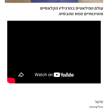
עולם הפילאטיס בתרגיליו הקלאסיים
והאיכותיים ממש מהבסיס.
שיעור
פילאטיס