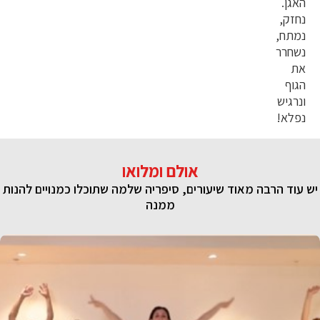
האגן.
נחזק,
נמתח,
נשחרר
את
הגוף
ונרגיש
נפלא!
אולם ומלואו
יש עוד הרבה מאוד שיעורים, סיפריה שלמה שתוכלו כמנויים להנות
ממנה