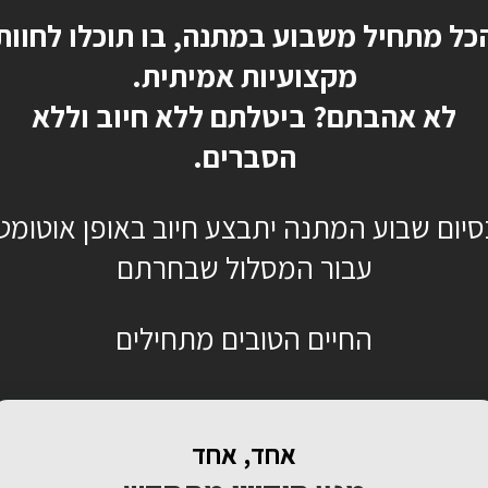
כל מתחיל משבוע במתנה, בו תוכלו לחוות
מקצועיות אמיתית.
לא אהבתם? ביטלתם ללא חיוב וללא
הסברים.
סיום שבוע המתנה יתבצע חיוב באופן אוטומטי
עבור המסלול שבחרתם
החיים הטובים מתחילים
אחד, אחד