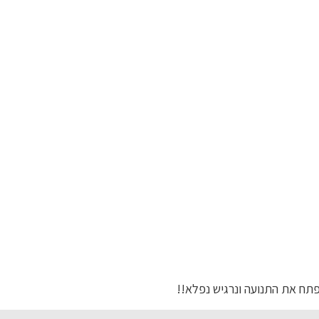
נפתח את התנועה ונרגיש נפלא!!