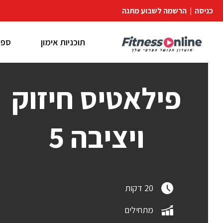
כניסה
|
הרשמה לשבוע מתנה
תוכניות אימון
ספר
פילאטיס חיזוק
ויציבה 5
20 דקות
מתחילים