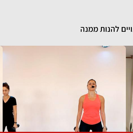
ויים להנות ממנה