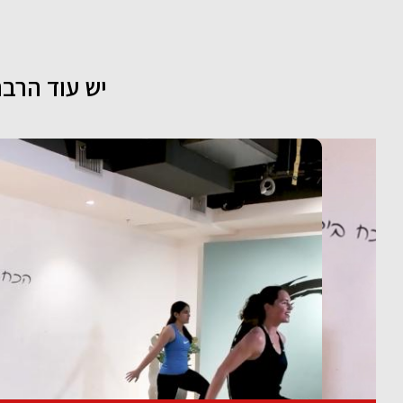
יש עוד הרבה