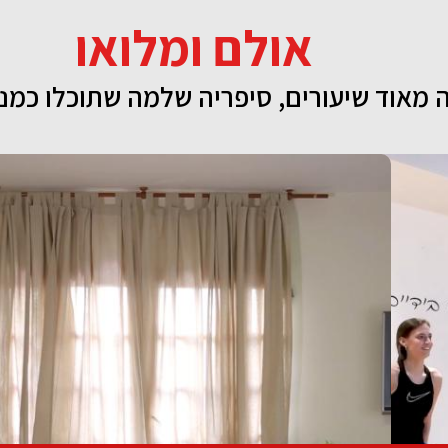
אולם ומלואו
 מאוד שיעורים, סיפריה שלמה שתוכלו כמנ