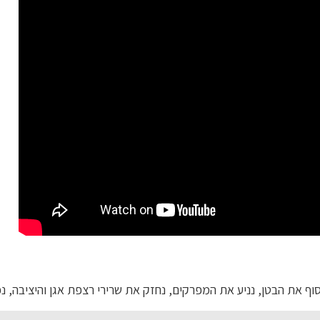
וף את הבטן, נניע את המפרקים, נחזק את שרירי רצפת אגן והיציבה, 