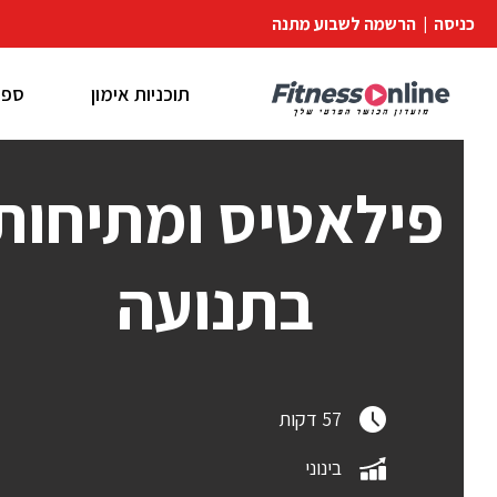
כניסה
|
הרשמה לשבוע מתנה
תוכניות אימון
ספר
פילאטיס ומתיחות
בתנועה
57 דקות
בינוני