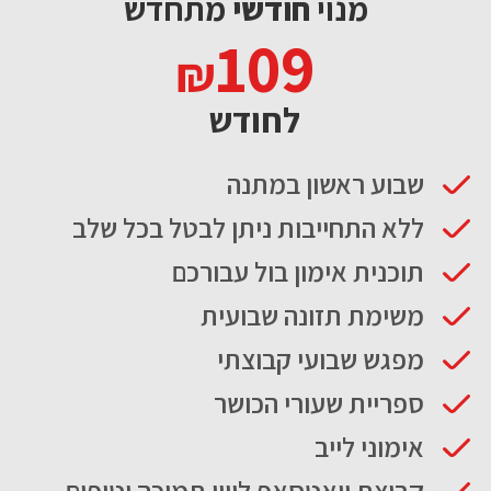
מנוי
חודשי
מתחדש
109
לחודש
שבוע ראשון במתנה
ללא התחייבות ניתן לבטל בכל שלב
תוכנית אימון בול עבורכם
משימת תזונה שבועית
מפגש שבועי קבוצתי
ספריית שעורי הכושר
אימוני לייב
קבוצת וואטסאפ ליווי תמיכה וטיפים