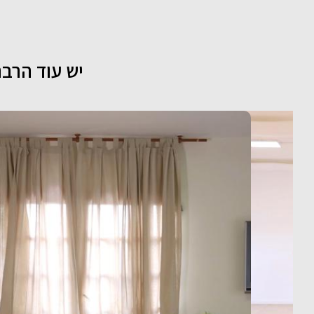
יש עוד הרבה