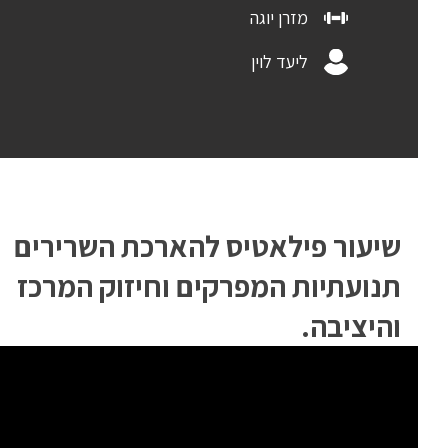
מזרן יוגה
ליעד לוין
שיעור פילאטיס להארכת השרירים
תנועתיות המפרקים וחיזוק המרכז
והיציבה.