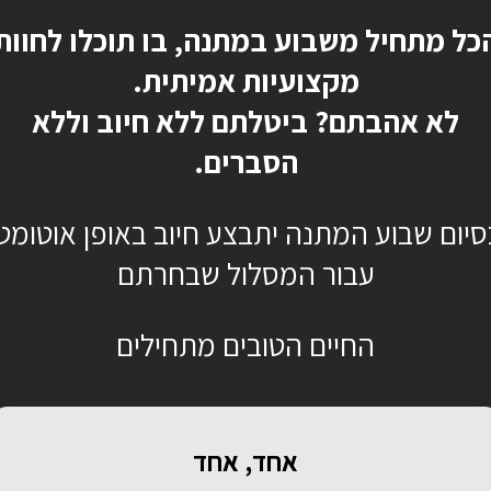
כל מתחיל משבוע במתנה, בו תוכלו לחוות
מקצועיות אמיתית.
לא אהבתם? ביטלתם ללא חיוב וללא
הסברים.
סיום שבוע המתנה יתבצע חיוב באופן אוטומטי
עבור המסלול שבחרתם
החיים הטובים מתחילים
אחד, אחד