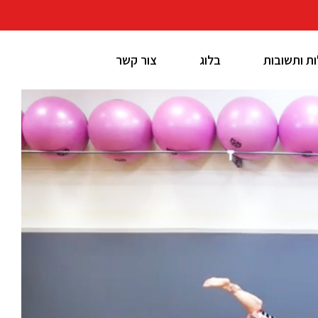
ת ותשובות
בלוג
צור קשר