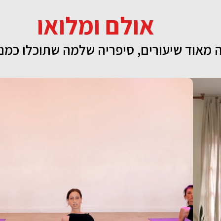
אולם ומלואו
 מאוד שיעורים, סיפריה שלמה שתוכלו כמנ