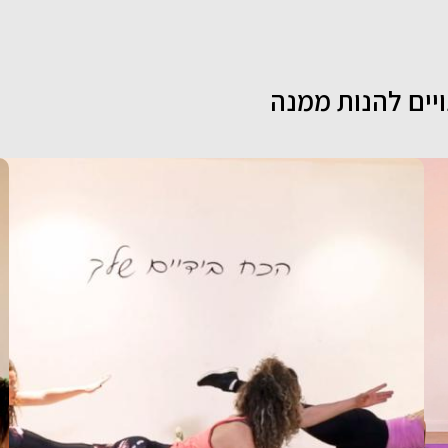
ויים להנות ממנה