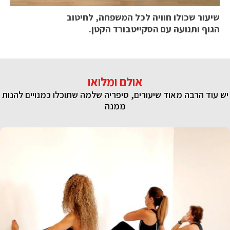
שיעור שכולו חוויה לכל המשפחה, לחיטוב
הגוף ותנועה עם הסקייטבורד הקטן.
אולם ומלואו
יש עוד הרבה מאוד שיעורים, סיפריה שלמה שתוכלו כמנויים להנות
ממנה