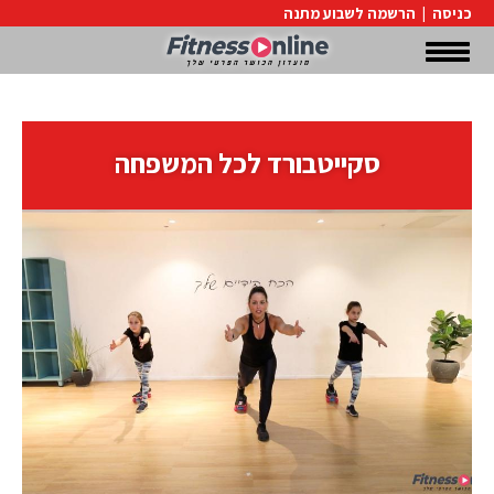
כניסה
|
הרשמה לשבוע מתנה
סקייטבורד לכל המשפחה