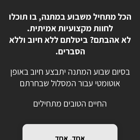
כן, רוצה להתחיל כבר
הכל מתחיל משבוע במתנה, בו תוכלו
לחוות מקצועיות אמיתית.
לא אהבתם? ביטלתם ללא חיוב וללא
הסברים.
בסיום שבוע המתנה יתבצע חיוב באופן
אוטומטי עבור המסלול שבחרתם
החיים הטובים מתחילים
אחד, אחד