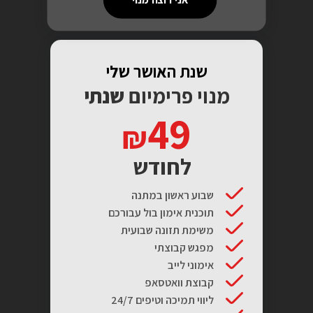
שנת האושר שלי
מנוי פרימיום
שנתי
49
לחודש
שבוע ראשון במתנה
תוכנית אימון בול עבורכם
משימת תזונה שבועית
מפגש קבוצתי
אימוני לייב
קבוצת וואטסאפ
ליווי תמיכה וטיפים 24/7