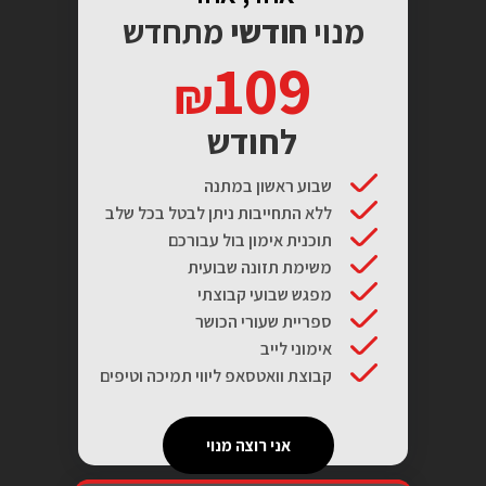
מנוי
חודשי
מתחדש
109
לחודש
שבוע ראשון במתנה
ללא התחייבות ניתן לבטל בכל שלב
תוכנית אימון בול עבורכם
משימת תזונה שבועית
מפגש שבועי קבוצתי
ספריית שעורי הכושר
אימוני לייב
קבוצת וואטסאפ ליווי תמיכה וטיפים
אני רוצה מנוי