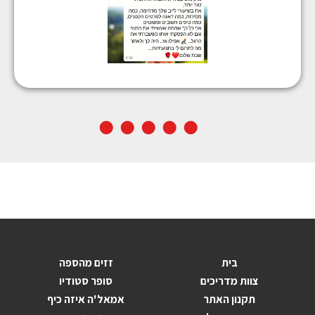
בית
זזים מהספה
צוות מדריכים
סופר סטודיו
תקנון האתר
אמאל'ה איזה כיף