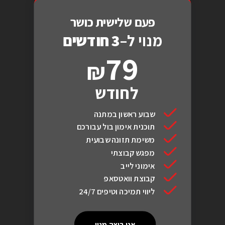
פעם שלישית כושר
מנוי ל–
3 חודשים
79
לחודש
שבוע ראשון במתנה
תוכנית אימון בול עבורכם
משימת תזונה שבועית
מפגש קבוצתי
אימוני לייב
קבוצת וואטסאפ
ליווי תמיכה וטיפים 24/7
אני רוצה מנוי