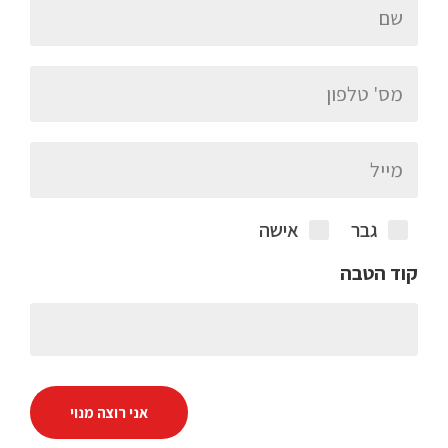
גבר
אישה
קוד הטבה
אני רוצה מנוי