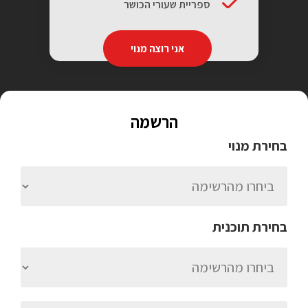
ספריית שעורי הכושר
אני רוצה מנוי
הרשמה
בחירת מנוי
בחירת תוכנית