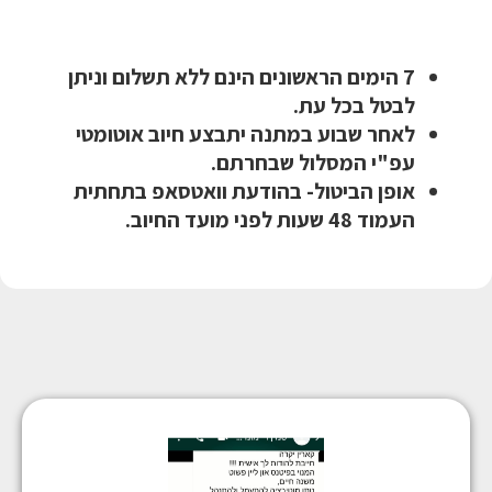
7 הימים הראשונים הינם ללא תשלום וניתן
לבטל בכל עת.
לאחר שבוע במתנה יתבצע חיוב אוטומטי
עפ"י המסלול שבחרתם.
אופן הביטול- בהודעת וואטסאפ בתחתית
העמוד 48 שעות לפני מועד החיוב.