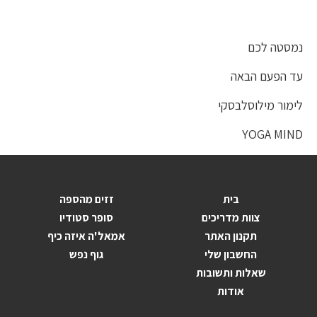
נמסטה לכם
עד הפעם הבאה
לימור מילוסלבסקי
YOGA MIND
בית
זזים מהספה
צוות מדריכים
סופר סטודיו
תקנון האתר
אמאל'ה איזה כיף
החשבון שלי
גוף נפש
שאלות ותשובות
אודות