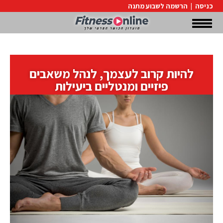
כניסה
|
הרשמה לשבוע מתנה
להיות קרוב לעצמך, לנהל משאבים
פיזיים ומנטליים ביעילות