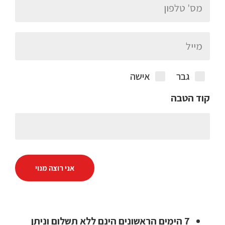
גבר
אישה
קוד הטבה
אני רוצה מנוי
7 הימים הראשונים הינם ללא תשלום וניתן