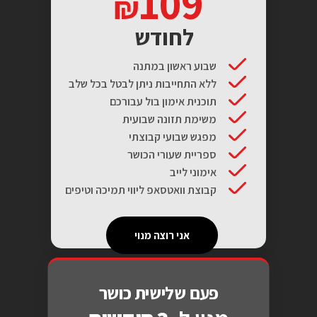
109
לחודש
שבוע ראשון במתנה
ללא התחייבות ניתן לבטל בכל שלב
תוכנית אימון בול עבורכם
משימת תזונה שבועית
מפגש שבועי קבוצתי
ספריית שעורי הכושר
אימוני לייב
קבוצת וואטסאפ ליווי תמיכה וטיפים
אני רוצה מנוי
פעם שלישית כושר