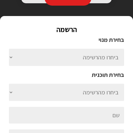
הרשמה
בחירת מנוי
בחירת תוכנית