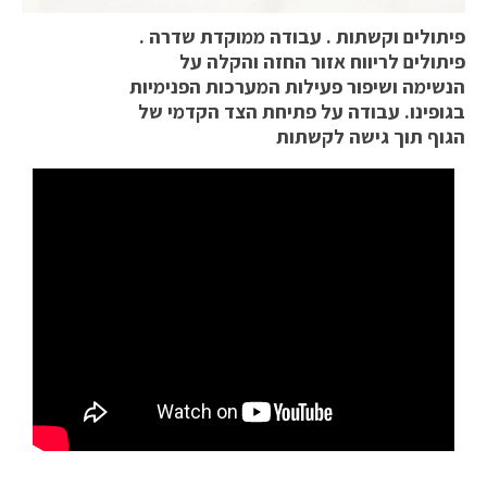
פיתולים וקשתות . עבודה ממוקדת שדרה .
פיתולים לריווח אזור החזה והקלה על
הנשימה ושיפור פעילות המערכות הפנימיות
בגופינו. עבודה על פתיחת הצד הקדמי של
הגוף תוך גישה לקשתות