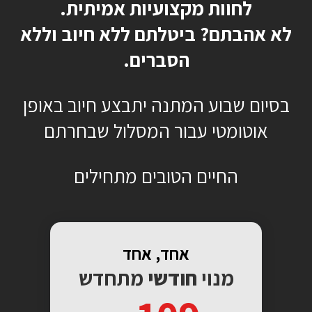
לחוות מקצועיות אמיתית.
לא אהבתם? ביטלתם ללא חיוב וללא
הסברים.
בסיום שבוע המתנה יתבצע חיוב באופן
אוטומטי עבור המסלול שבחרתם
החיים הטובים מתחילים
אחד, אחד
מנוי
חודשי
מתחדש