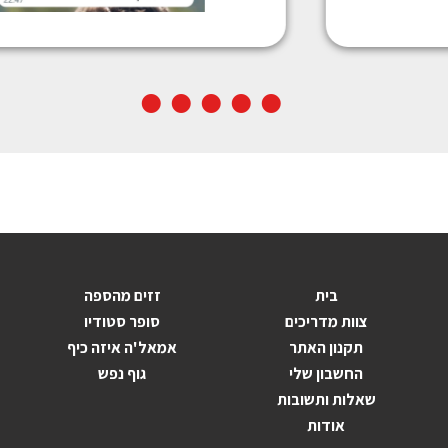
בית
זזים מהספה
צוות מדריכים
סופר סטודיו
תקנון האתר
אמאל'ה איזה כיף
החשבון שלי
גוף נפש
שאלות ותשובות
אודות