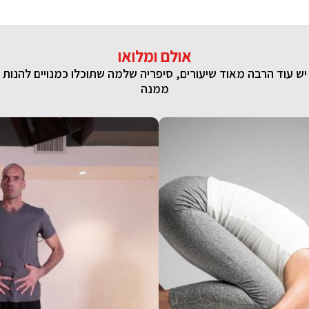
אולם ומלואו
יש עוד הרבה מאוד שיעורים, סיפריה שלמה שתוכלו כמנויים להנות
ממנה