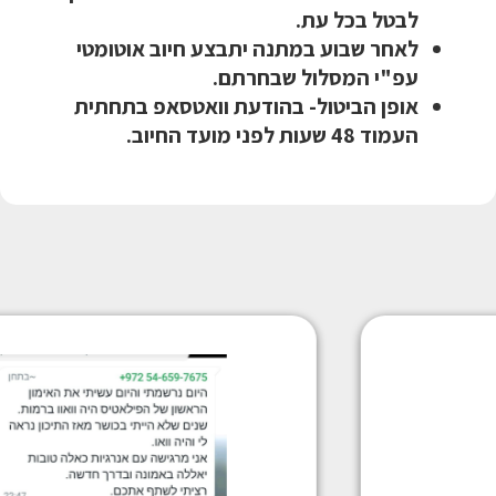
לבטל בכל עת.
לאחר שבוע במתנה יתבצע חיוב אוטומטי
עפ"י המסלול שבחרתם.
אופן הביטול- בהודעת וואטסאפ בתחתית
העמוד 48 שעות לפני מועד החיוב.