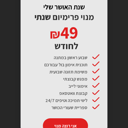
שנת האושר שלי
מנוי פרימיום
שנתי
49
לחודש
שבוע ראשון במתנה
תוכנית אימון בול עבורכם
משימת תזונה שבועית
מפגש קבוצתי
אימוני לייב
קבוצת וואטסאפ
ליווי תמיכה וטיפים 24/7
ספריית שעורי הכושר
אני רוצה מנוי