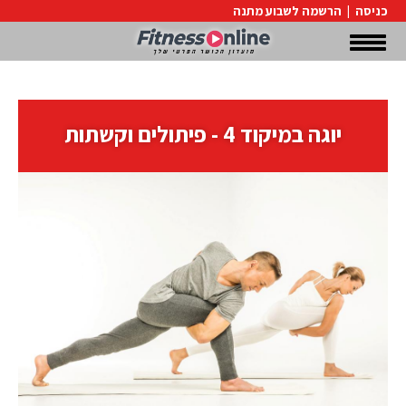
כניסה
|
הרשמה לשבוע מתנה
יוגה במיקוד 4 - פיתולים וקשתות