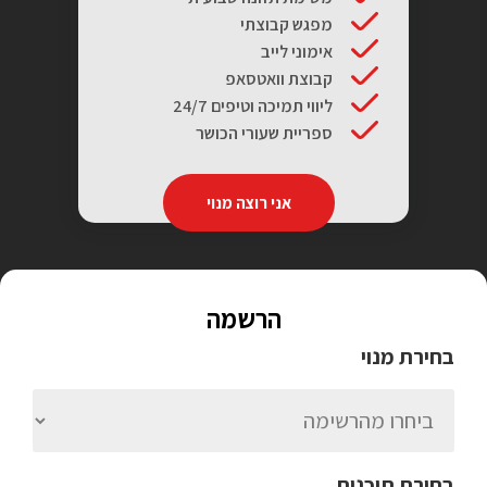
מפגש קבוצתי
אימוני לייב
קבוצת וואטסאפ
ליווי תמיכה וטיפים 24/7
ספריית שעורי הכושר
אני רוצה מנוי
הרשמה
בחירת מנוי
בחירת תוכנית