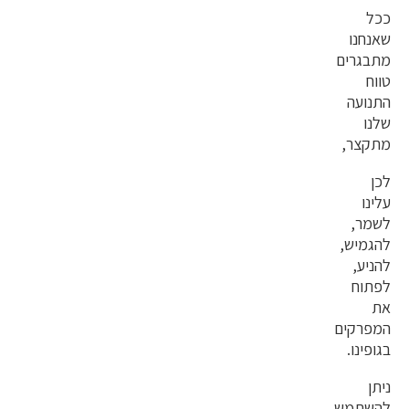
ככל
שאנחנו
מתבגרים
טווח
התנועה
שלנו
מתקצר,
לכן
עלינו
לשמר,
להגמיש,
להניע,
לפתוח
את
המפרקים
בגופינו.
ניתן
להשתמש