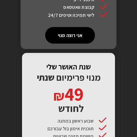
קבוצת וואטסאפ
ליווי תמיכה וטיפים 24/7
אני רוצה מנוי
שנת האושר שלי
מנוי פרימיום
שנתי
49
לחודש
שבוע ראשון במתנה
תוכנית אימון בול עבורכם
משימת תזונה שבועית