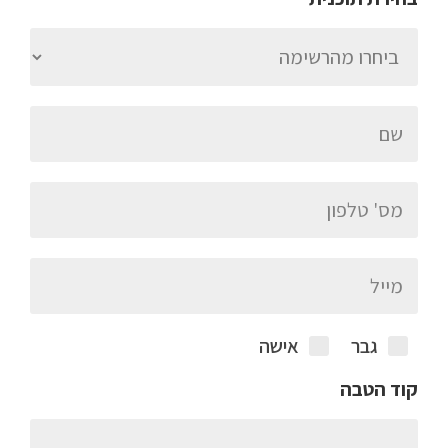
גבר
אישה
קוד הטבה