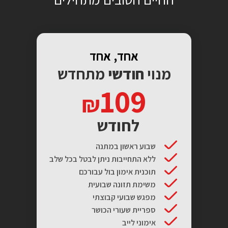
אחד, אחד
מנוי
חודשי
מתחדש
109
לחודש
שבוע ראשון במתנה
ללא התחייבות ניתן לבטל בכל שלב
תוכנית אימון בול עבורכם
משימת תזונה שבועית
מפגש שבועי קבוצתי
ספריית שעורי הכושר
אימוני לייב