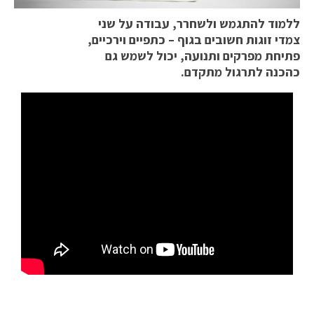
ללמוד להתגמש ולשחרר, עבודה על שני
צמדי זוגות חשובים בגוף – כתפיים וירכיים,
פתיחת מפרקים ותנועה, יכול לשמש גם
כהכנה לתרגול מתקדם.