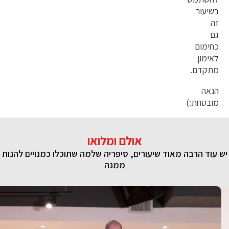
בשיעור
זה
גם
כחימום
לאימון
מתקדם.
הנאה
מובטחת:)
אולם ומלואו
יש עוד הרבה מאוד שיעורים, סיפריה שלמה שתוכלו כמנויים להנות
ממנה