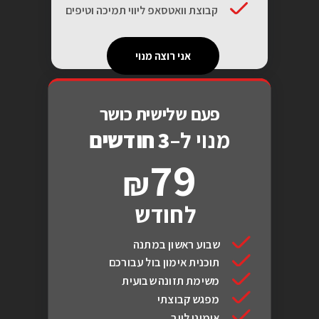
קבוצת וואטסאפ ליווי תמיכה וטיפים
אני רוצה מנוי
פעם שלישית כושר
מנוי ל–
3 חודשים
79
לחודש
שבוע ראשון במתנה
תוכנית אימון בול עבורכם
משימת תזונה שבועית
מפגש קבוצתי
אימוני לייב