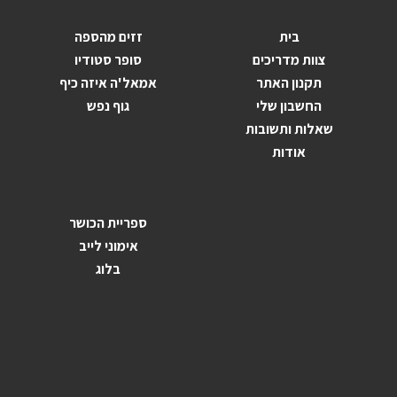
בית
זזים מהספה
צוות מדריכים
סופר סטודיו
תקנון האתר
אמאל'ה איזה כיף
החשבון שלי
גוף נפש
שאלות ותשובות
אודות
ספריית הכושר
אימוני לייב
בלוג