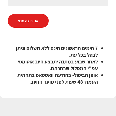
אני רוצה מנוי
7 הימים הראשונים הינם ללא תשלום וניתן
לבטל בכל עת.
לאחר שבוע במתנה יתבצע חיוב אוטומטי
עפ"י המסלול שבחרתם.
אופן הביטול- בהודעת וואטסאפ בתחתית
העמוד 48 שעות לפני מועד החיוב.