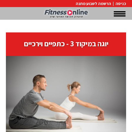
כניסה
|
הרשמה לשבוע מתנה
יוגה במיקוד 3 - כתפיים וירכיים