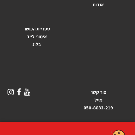
אודות
ספריית הכושר
אימוני לייב
בלוג
צור קשר
מייל
050-8833-219