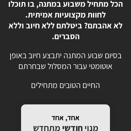
הכל מתחיל משבוע במתנה, בו תוכלו
לחוות מקצועיות אמיתית.
לא אהבתם? ביטלתם ללא חיוב וללא
הסברים.
בסיום שבוע המתנה יתבצע חיוב באופן
אוטומטי עבור המסלול שבחרתם
החיים הטובים מתחילים
אחד, אחד
מנוי
חודשי
מתחדש