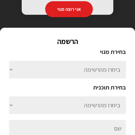
אני רוצה מנוי
הרשמה
בחירת מנוי
בחירת תוכנית