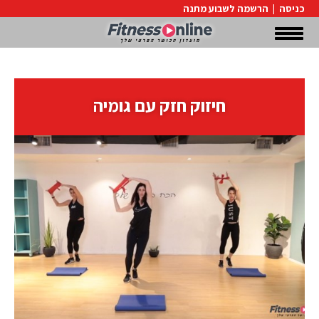
כניסה
|
הרשמה לשבוע מתנה
חיזוק חזק עם גומיה