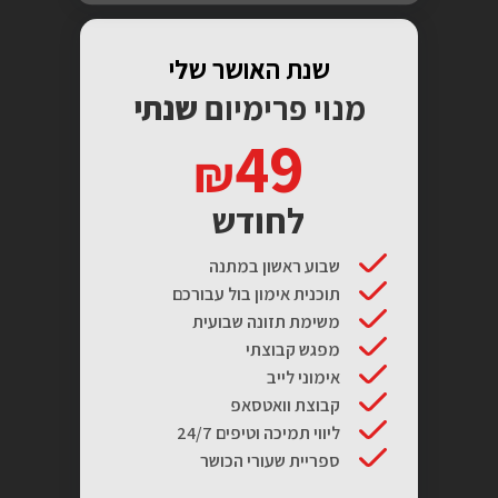
שנת האושר שלי
מנוי פרימיום
שנתי
49
לחודש
שבוע ראשון במתנה
תוכנית אימון בול עבורכם
משימת תזונה שבועית
מפגש קבוצתי
אימוני לייב
קבוצת וואטסאפ
ליווי תמיכה וטיפים 24/7
ספריית שעורי הכושר