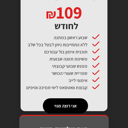
109
לחודש
שבוע ראשון במתנה
ללא התחייבות ניתן לבטל בכל שלב
תוכנית אימון בול עבורכם
משימת תזונה שבועית
מפגש שבועי קבוצתי
ספריית שעורי הכושר
אימוני לייב
קבוצת וואטסאפ ליווי תמיכה וטיפים
אני רוצה מנוי