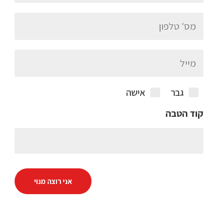
גבר
אישה
קוד הטבה
אני רוצה מנוי