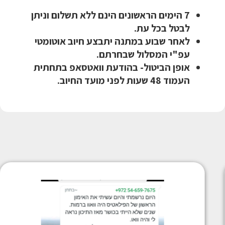
7 הימים הראשונים הינם ללא תשלום וניתן
לבטל בכל עת.
לאחר שבוע במתנה יתבצע חיוב אוטומטי
עפ"י המסלול שבחרתם.
אופן הביטול- בהודעת וואטסאפ בתחתית
העמוד 48 שעות לפני מועד החיוב.