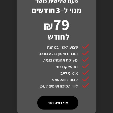
פעם שלישית כושר
מנוי ל–
3 חודשים
79
לחודש
שבוע ראשון במתנה
תוכנית אימון בול עבורכם
משימת תזונה שבועית
מפגש קבוצתי
אימוני לייב
קבוצת וואטסאפ
ליווי תמיכה וטיפים 24/7
אני רוצה מנוי