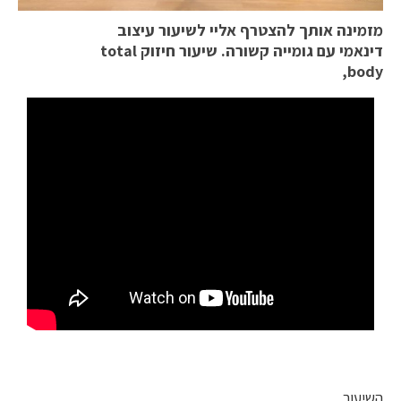
מזמינה אותך להצטרף אליי לשיעור עיצוב
דינאמי עם גומייה קשורה. שיעור חיזוק total
body,
השיעור