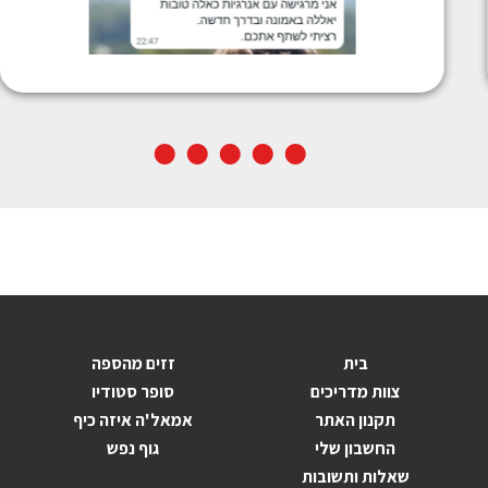
בית
זזים מהספה
צוות מדריכים
סופר סטודיו
תקנון האתר
אמאל'ה איזה כיף
החשבון שלי
גוף נפש
שאלות ותשובות