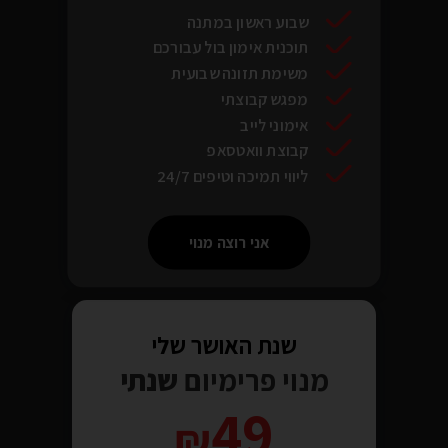
שבוע ראשון במתנה
תוכנית אימון בול עבורכם
משימת תזונה שבועית
מפגש קבוצתי
אימוני לייב
קבוצת וואטסאפ
ליווי תמיכה וטיפים 24/7
אני רוצה מנוי
שנת האושר שלי
מנוי פרימיום
שנתי
49