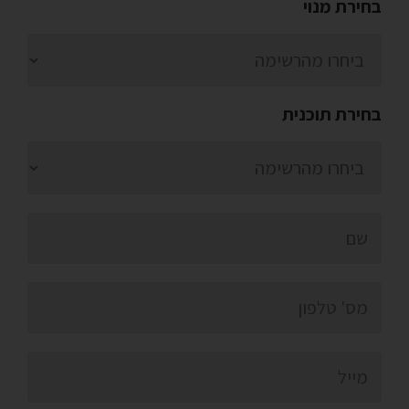
בחירת מנוי
בחירת תוכנית