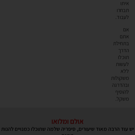
איתו
תבחרו
לעבוד.
אם
אתם
בתחילת
הדרך
תוכלו
לעשות
ללא
משקולות
ובהדרגה
להוסיף
משקל.
אולם ומלואו
יש עוד הרבה מאוד שיעורים, סיפריה שלמה שתוכלו כמנויים להנות