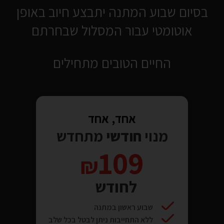
בסיום שבוע המתנה יתבצע חיוב באופן
אוטומטי עבור המסלול שבחרתם
החיים הטובים מתחילים
אחד, אחד
מנוי
חודשי
מתחדש
109
לחודש
שבוע ראשון במתנה
ללא התחייבות ניתן לבטל בכל שלב