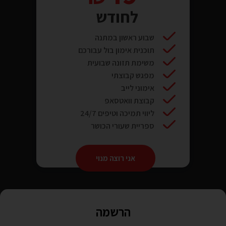
לחודש
שבוע ראשון במתנה
תוכנית אימון בול עבורכם
משימת תזונה שבועית
מפגש קבוצתי
אימוני לייב
קבוצת וואטסאפ
ליווי תמיכה וטיפים 24/7
ספריית שעורי הכושר
אני רוצה מנוי
הרשמה