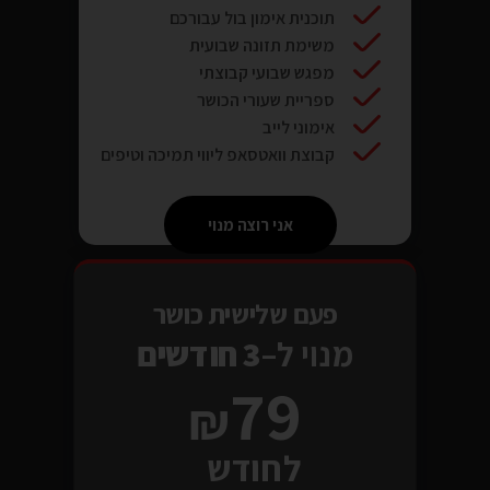
תוכנית אימון בול עבורכם
משימת תזונה שבועית
מפגש שבועי קבוצתי
ספריית שעורי הכושר
אימוני לייב
קבוצת וואטסאפ ליווי תמיכה וטיפים
אני רוצה מנוי
פעם שלישית כושר
מנוי ל–
3 חודשים
79
לחודש