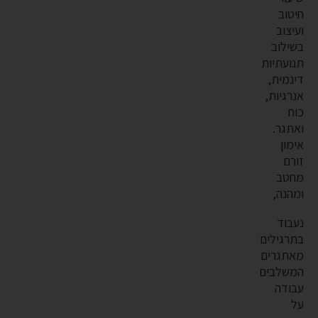
חיטוב
ועיצוב
בשילוב
תנועתיות
דינמית,
אנרגיות,
כוח
ואתגר.
אימון
זורם
מחטב
ומהנה,
נעבוד
בתרגילים
מאתגרים
המשלבים
עבודה
על