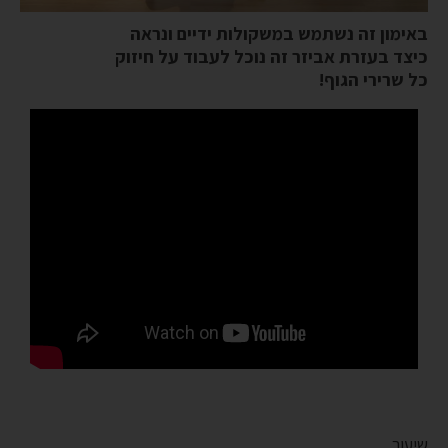
באימון זה נשתמש במשקולות ידיים ונראה
כיצד בעזרת אביזר זה נוכל לעבוד על חיזוק
כל שרירי הגוף!
שיעור