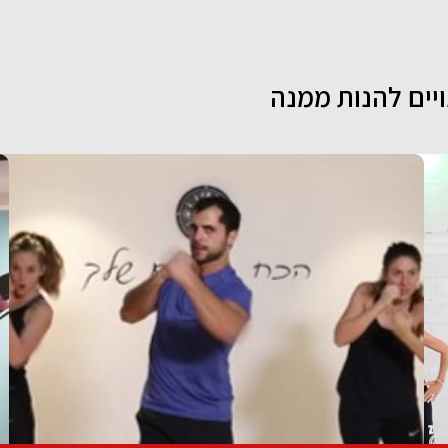
ויים להנות ממנה