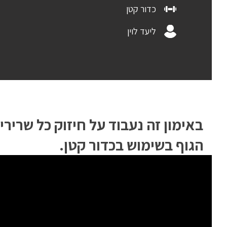
כדור קטן
ליעד לוין
באימון זה נעבוד על חיזוק כל שרירי
הגוף בשימוש בכדור קטן.