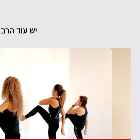
יש עוד הרבה