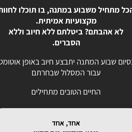
כל מתחיל משבוע במתנה, בו תוכלו לחוות
מקצועיות אמיתית.
לא אהבתם? ביטלתם ללא חיוב וללא
הסברים.
סיום שבוע המתנה יתבצע חיוב באופן אוטומטי
עבור המסלול שבחרתם
החיים הטובים מתחילים
אחד, אחד