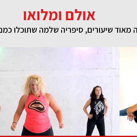
אולם ומלואו
 מאוד שיעורים, סיפריה שלמה שתוכלו כמנ