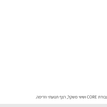
י וזרימה.