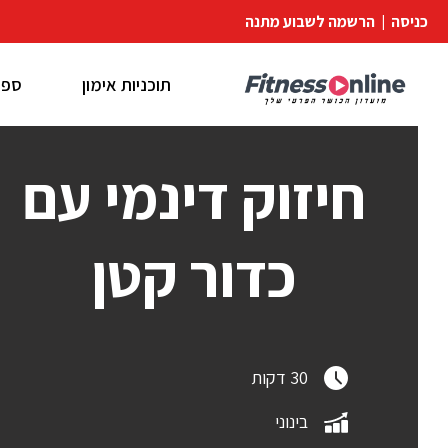
כניסה
|
הרשמה לשבוע מתנה
תוכניות אימון
ספר
חיזוק דינמי עם
כדור קטן
30 דקות
בינוני