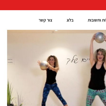
ת ותשובות
בלוג
צור קשר