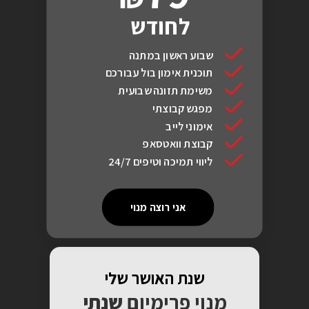
לחודש
שבוע ראשון במתנה
תוכנית אימון בול עבורכם
משימת תזונה שבועית
מפגש קבוצתי
אימוני לייב
קבוצת וואטסאפ
ליווי תמיכה וטיפים 24/7
אני רוצה מנוי
שנת האושר שלי
מנוי פרימיום
שנתי