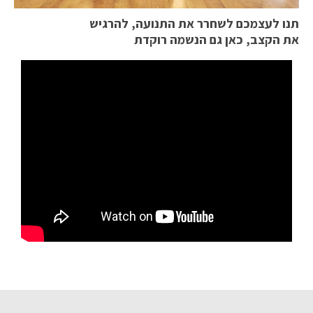
תנו לעצמכם לשחרר את התנועה, להרגיש
את הקצב, כאן גם הנשמה רוקדת