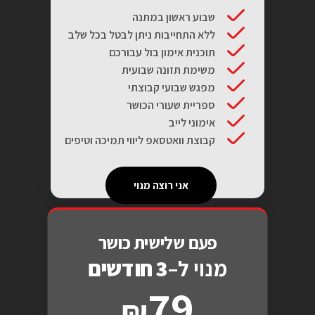
שבוע ראשון במתנה
ללא התחייבות ניתן לבטל בכל שלב
תוכנית אימון בול עבורכם
משימת תזונה שבועית
מפגש שבועי קבוצתי
ספריית שעורי הכושר
אימוני לייב
קבוצת וואטסאפ ליווי תמיכה וטיפים
אני רוצה מנוי
פעם שלישית כושר
מנוי ל–
3 חודשים
79