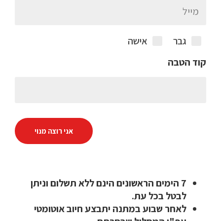
גבר
אישה
קוד הטבה
אני רוצה מנוי
7 הימים הראשונים הינם ללא תשלום וניתן
לבטל בכל עת.
לאחר שבוע במתנה יתבצע חיוב אוטומטי