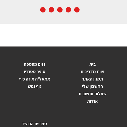
בית
זזים מהספה
צוות מדריכים
סופר סטודיו
תקנון האתר
אמאל'ה איזה כיף
החשבון שלי
גוף נפש
שאלות ותשובות
אודות
ספריית הכושר