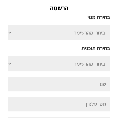
הרשמה
בחירת מנוי
בחירת תוכנית