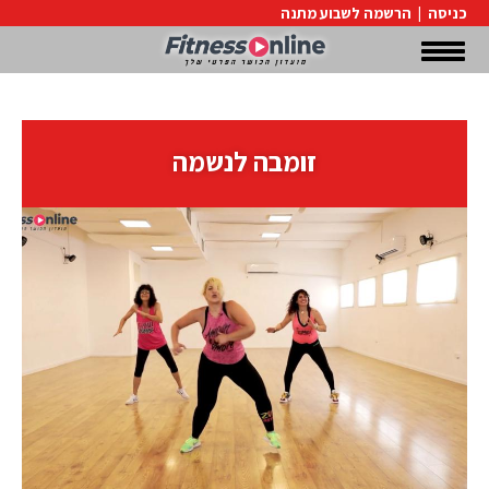
כניסה
|
הרשמה לשבוע מתנה
זומבה לנשמה