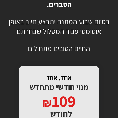
הסברים.
בסיום שבוע המתנה יתבצע חיוב באופן
אוטומטי עבור המסלול שבחרתם
החיים הטובים מתחילים
אחד, אחד
מנוי
חודשי
מתחדש
109
לחודש