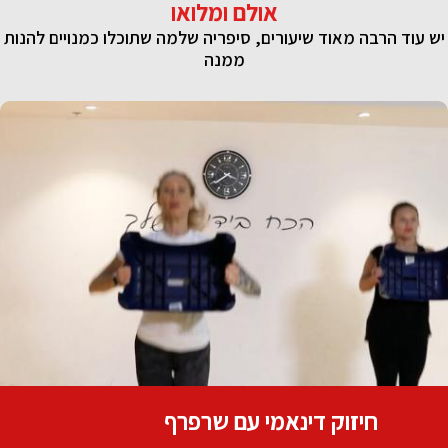
אולם ומלואו
יש עוד הרבה מאוד שיעורים, סיפריה שלמה שתוכלו כמנויים להנות
ממנה
פשוט אירובי