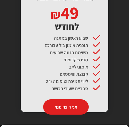
49
לחודש
שבוע ראשון במתנה
תוכנית אימון בול עבורכם
משימת תזונה שבועית
מפגש קבוצתי
אימוני לייב
קבוצת וואטסאפ
ליווי תמיכה וטיפים 24/7
ספריית שעורי הכושר
אני רוצה מנוי