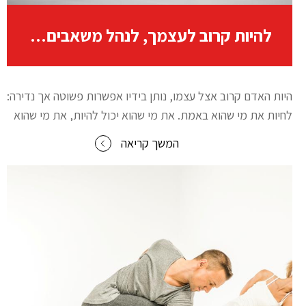
להיות קרוב לעצמך, לנהל משאבים פיזיים ומנטליים ביעילות
היות האדם קרוב אצל עצמו, נותן בידיו אפשרות פשוטה אך נדירה:
לחיות את מי שהוא באמת. את מי שהוא יכול להיות, את מי שהוא
רוצה להיות.
המשך קריאה