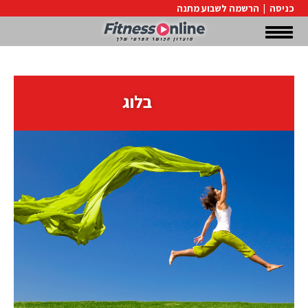
כניסה
|
הרשמה לשבוע מתנה
בלוג