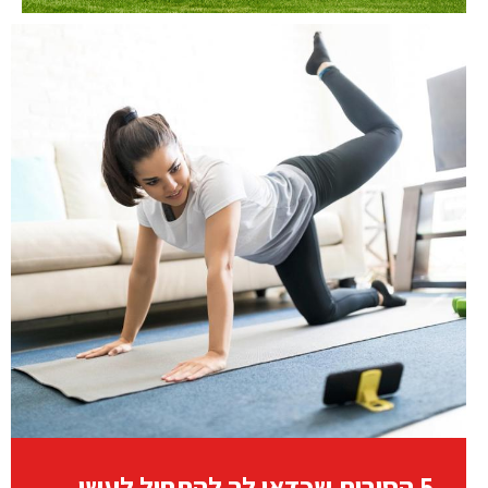
5 הסיבות שכדאי לך להתחיל לעשות כושר מהבית