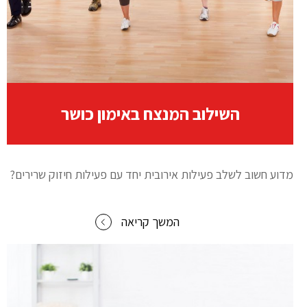
השילוב המנצח באימון כושר
מדוע חשוב לשלב פעילות אירובית יחד עם פעילות חיזוק שרירים?
המשך קריאה