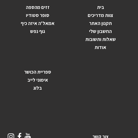
בית
זזים מהספה
צוות מדריכים
סופר סטודיו
תקנון האתר
אמאל'ה איזה כיף
החשבון שלי
גוף נפש
שאלות ותשובות
אודות
ספריית הכושר
אימוני לייב
בלוג
צור קשר