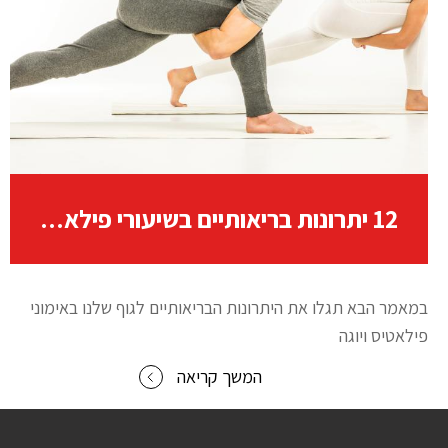
12 יתרונות בריאותיים בשיעורי פילאטיס ויוגה
במאמר הבא תגלו את היתרונות הבריאותיים לגוף שלנו באימוני
פילאטיס ויוגה
המשך קריאה