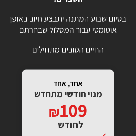
בסיום שבוע המתנה יתבצע חיוב באופן
אוטומטי עבור המסלול שבחרתם
החיים הטובים מתחילים
אחד, אחד
מנוי
חודשי
מתחדש
109
לחודש