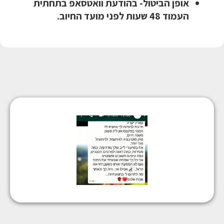
אופן הביטול- בהודעת וואטסאפ בתחתית
העמוד 48 שעות לפני מועד החיוב.