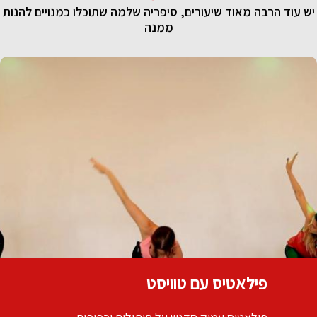
יש עוד הרבה מאוד שיעורים, סיפריה שלמה שתוכלו כמנויים להנות
ממנה
קצר ומתוק שחרור וחיזוק הגב