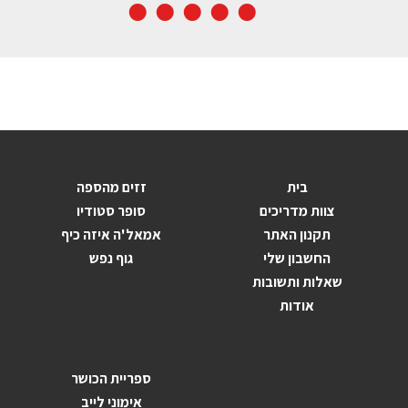
בית
זזים מהספה
צוות מדריכים
סופר סטודיו
תקנון האתר
אמאל'ה איזה כיף
החשבון שלי
גוף נפש
שאלות ותשובות
אודות
ספריית הכושר
אימוני לייב