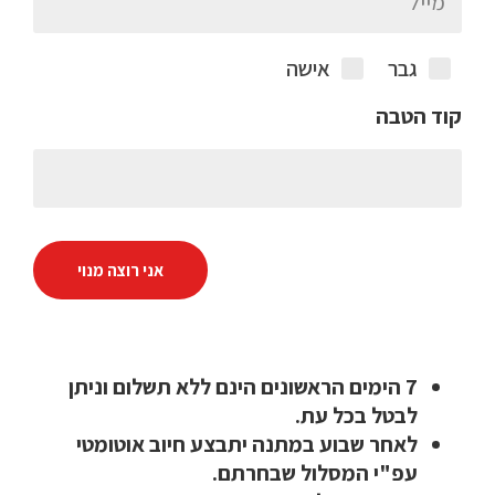
גבר
אישה
קוד הטבה
אני רוצה מנוי
7 הימים הראשונים הינם ללא תשלום וניתן
לבטל בכל עת.
לאחר שבוע במתנה יתבצע חיוב אוטומטי
עפ"י המסלול שבחרתם.