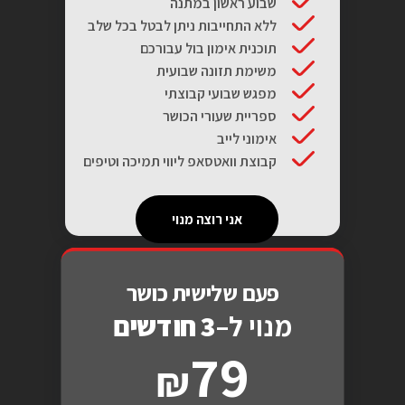
שבוע ראשון במתנה
ללא התחייבות ניתן לבטל בכל שלב
תוכנית אימון בול עבורכם
משימת תזונה שבועית
מפגש שבועי קבוצתי
ספריית שעורי הכושר
אימוני לייב
קבוצת וואטסאפ ליווי תמיכה וטיפים
אני רוצה מנוי
פעם שלישית כושר
מנוי ל–
3 חודשים
79