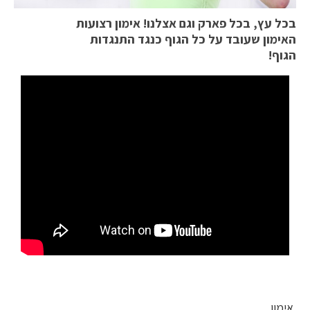
בכל עץ, בכל פארק וגם אצלנו! אימון רצועות
האימון שעובד על כל הגוף כנגד התנגדות
הגוף!
אימון