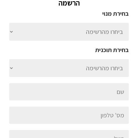
הרשמה
בחירת מנוי
בחירת תוכנית