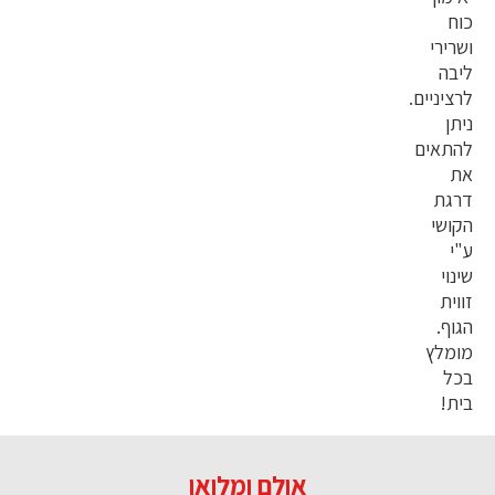
כוח
ושרירי
ליבה
לרציניים.
ניתן
להתאים
את
דרגת
הקושי
ע"י
שינוי
זווית
הגוף.
מומלץ
בכל
בית!
אולם ומלואו