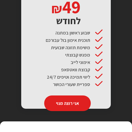
49
לחודש
שבוע ראשון במתנה
תוכנית אימון בול עבורכם
משימת תזונה שבועית
מפגש קבוצתי
אימוני לייב
קבוצת וואטסאפ
ליווי תמיכה וטיפים 24/7
ספריית שעורי הכושר
אני רוצה מנוי