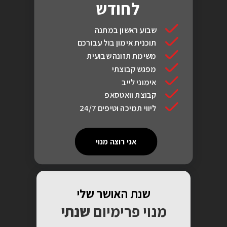
לחודש
שבוע ראשון במתנה
תוכנית אימון בול עבורכם
משימת תזונה שבועית
מפגש קבוצתי
אימוני לייב
קבוצת וואטסאפ
ליווי תמיכה וטיפים 24/7
אני רוצה מנוי
שנת האושר שלי
מנוי פרימיום
שנתי